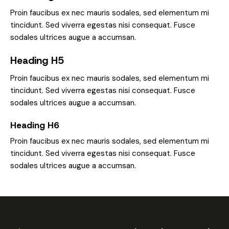
Proin faucibus ex nec mauris sodales, sed elementum mi
tincidunt. Sed viverra egestas nisi consequat. Fusce
sodales ultrices augue a accumsan.
Heading H5
Proin faucibus ex nec mauris sodales, sed elementum mi
tincidunt. Sed viverra egestas nisi consequat. Fusce
sodales ultrices augue a accumsan.
Heading H6
Proin faucibus ex nec mauris sodales, sed elementum mi
tincidunt. Sed viverra egestas nisi consequat. Fusce
sodales ultrices augue a accumsan.