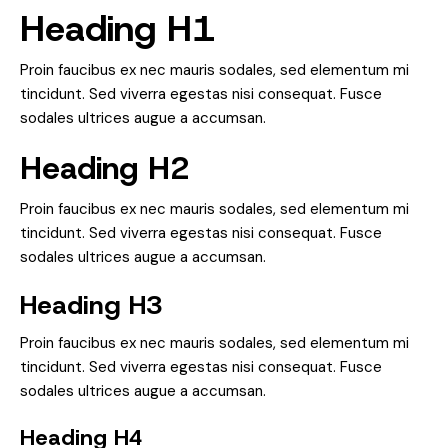
Heading H1
Proin faucibus ex nec mauris sodales, sed elementum mi
tincidunt. Sed viverra egestas nisi consequat. Fusce
sodales ultrices augue a accumsan.
Heading H2
Proin faucibus ex nec mauris sodales, sed elementum mi
tincidunt. Sed viverra egestas nisi consequat. Fusce
sodales ultrices augue a accumsan.
Heading H3
Proin faucibus ex nec mauris sodales, sed elementum mi
tincidunt. Sed viverra egestas nisi consequat. Fusce
sodales ultrices augue a accumsan.
Heading H4