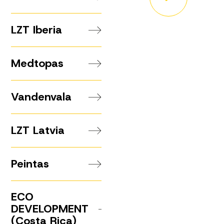
LZT Iberia
Medtopas
Vandenvala
LZT Latvia
Peintas
ECO
DEVELOPMENT
(Costa Rica)